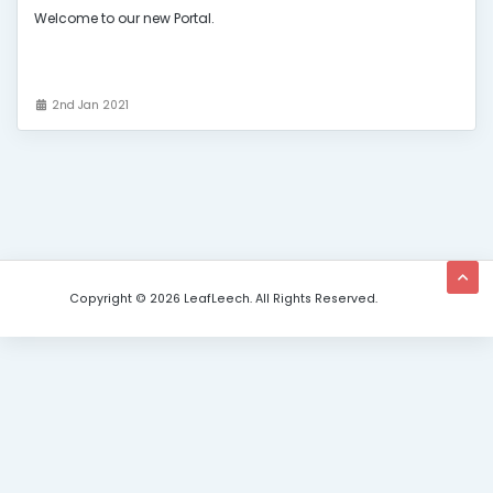
Welcome to our new Portal.
2nd Jan 2021
Copyright © 2026 LeafLeech. All Rights Reserved.