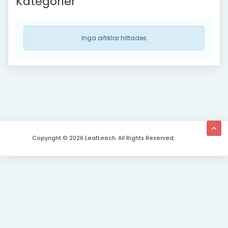
Kategorier
Inga artiklar hittades
Copyright © 2026 LeafLeech. All Rights Reserved.