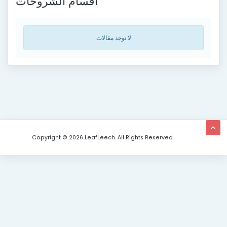
أقسام الشروحات
لا توجد مقالات
Copyright © 2026 LeafLeech. All Rights Reserved.