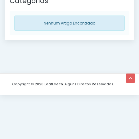
Categorias
Nenhum Artigo Encontrado
Copyright © 2026 LeafLeech. Alguns Direitos Reservados.